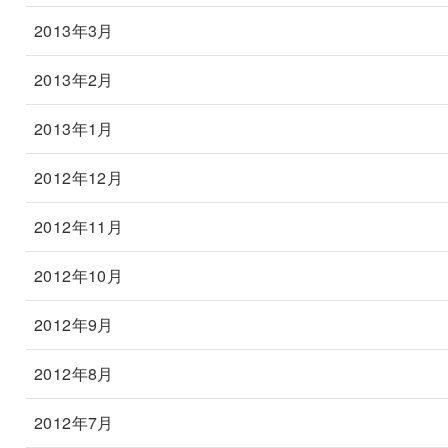
2013年3月
2013年2月
2013年1月
2012年12月
2012年11月
2012年10月
2012年9月
2012年8月
2012年7月