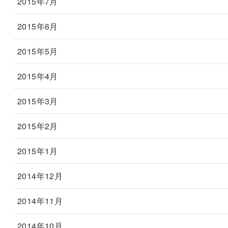
2015年7月
2015年6月
2015年5月
2015年4月
2015年3月
2015年2月
2015年1月
2014年12月
2014年11月
2014年10月