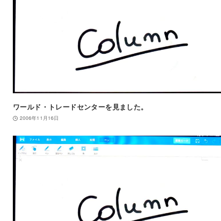
ワールド・トレードセンターを見ました。
2006年11月16日