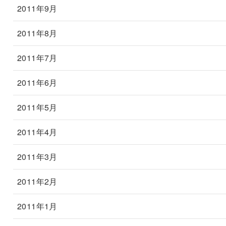
2011年9月
2011年8月
2011年7月
2011年6月
2011年5月
2011年4月
2011年3月
2011年2月
2011年1月