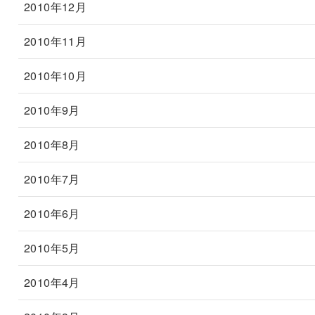
2010年12月
2010年11月
2010年10月
2010年9月
2010年8月
2010年7月
2010年6月
2010年5月
2010年4月