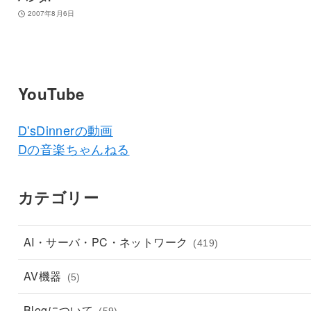
2007年8月6日
YouTube
D'sDinnerの動画
Dの音楽ちゃんねる
カテゴリー
AI・サーバ・PC・ネットワーク
(419)
AV機器
(5)
Blogについて
(59)