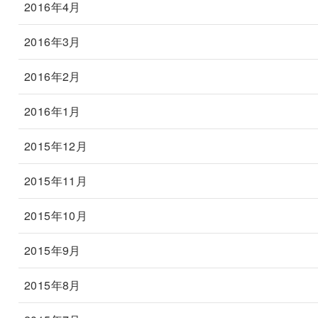
2016年4月
2016年3月
2016年2月
2016年1月
2015年12月
2015年11月
2015年10月
2015年9月
2015年8月