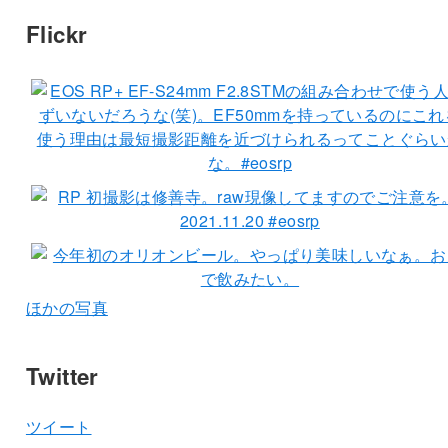
Flickr
ほかの写真
Twitter
ツイート