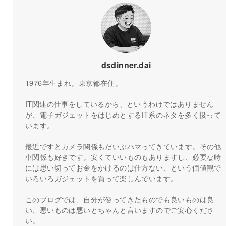
dsdinner.dai
1976年生まれ。東京都在住。
IT関連の仕事をしているから、というわけではありません
が、電子ガジェットをはじめとするIT系のネタを多く扱って
います。
最近ですとカメラ関係もだいぶハマってきています。その他
車関係も好きです。安くていいものもありますし、必要な時
には思い切ってお金をかけるのは仕方ない、という価値観で
いろいろガジェットを買って楽しんでいます。
このブログでは、自分が使ってきたものでも良いものは良
い、悪いものは悪いとちゃんと言いますのでご安心くださ
い。