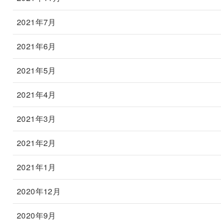
2021年7月
2021年6月
2021年5月
2021年4月
2021年3月
2021年2月
2021年1月
2020年12月
2020年9月