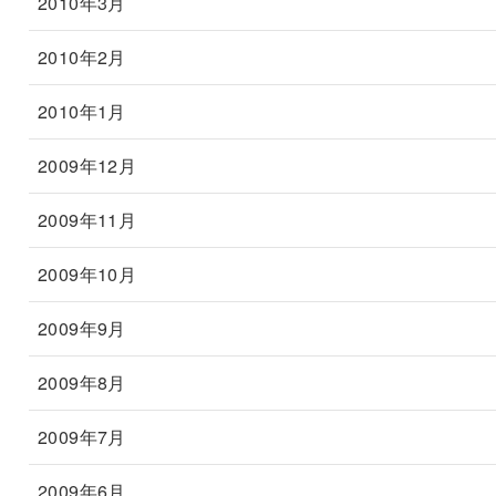
2010年3月
2010年2月
2010年1月
2009年12月
2009年11月
2009年10月
2009年9月
2009年8月
2009年7月
2009年6月