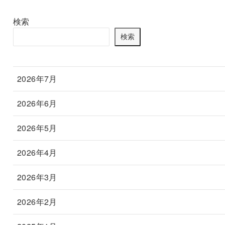
検索
検索
2026年7月
2026年6月
2026年5月
2026年4月
2026年3月
2026年2月