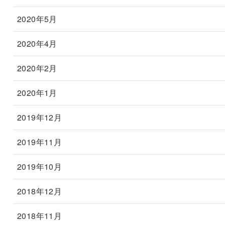
2020年5月
2020年4月
2020年2月
2020年1月
2019年12月
2019年11月
2019年10月
2018年12月
2018年11月