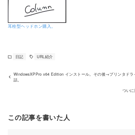
耳栓型ヘッドホン購入。
日記
URL紹介
WindowsXPPro x64 Edition インストール。その後→プリンタド
話。
ついに
この記事を書いた人