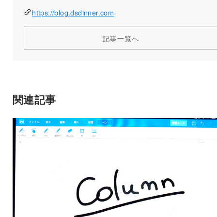
https://blog.dsdinner.com
記事一覧へ
関連記事