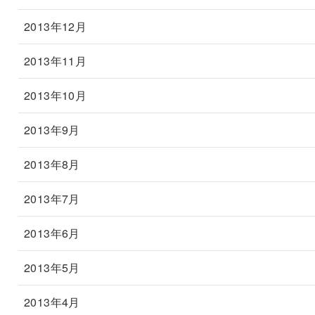
2013年12月
2013年11月
2013年10月
2013年9月
2013年8月
2013年7月
2013年6月
2013年5月
2013年4月