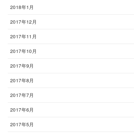
2018年1月
2017年12月
2017年11月
2017年10月
2017年9月
2017年8月
2017年7月
2017年6月
2017年5月