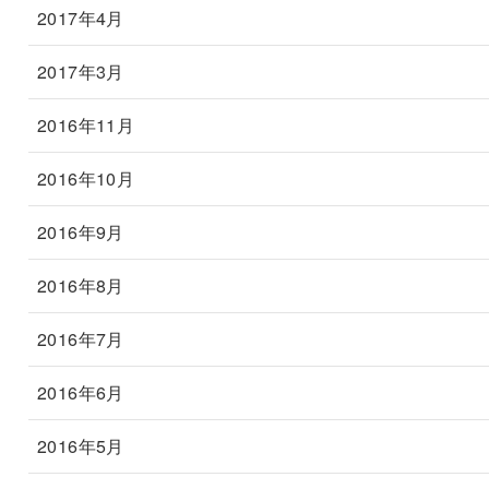
2017年4月
2017年3月
2016年11月
2016年10月
2016年9月
2016年8月
2016年7月
2016年6月
2016年5月