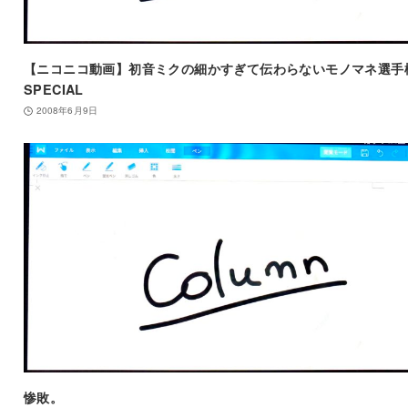
【ニコニコ動画】初音ミクの細かすぎて伝わらないモノマネ選手
SPECIAL
2008年6月9日
惨敗。