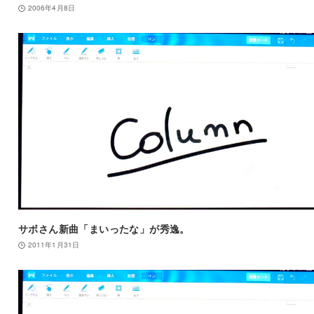
2006年4月8日
サボさん新曲「まいったな」が秀逸。
2011年1月31日