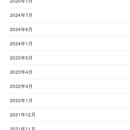
2025年1月
2024年7月
2024年6月
2024年1月
2023年5月
2023年4月
2022年4月
2022年1月
2021年12月
2021年11月