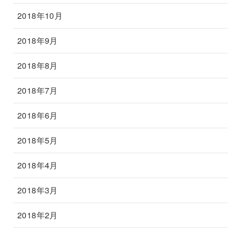
2018年10月
2018年9月
2018年8月
2018年7月
2018年6月
2018年5月
2018年4月
2018年3月
2018年2月