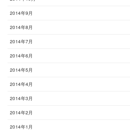
2014年9月
2014年8月
2014年7月
2014年6月
2014年5月
2014年4月
2014年3月
2014年2月
2014年1月