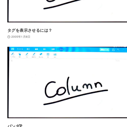
タグを表示させるには？
2005年1月8日
パンダP