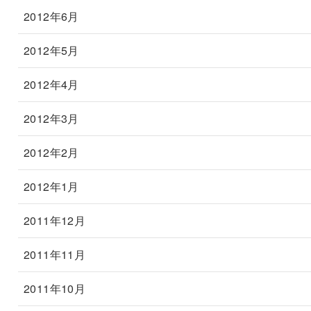
2012年6月
2012年5月
2012年4月
2012年3月
2012年2月
2012年1月
2011年12月
2011年11月
2011年10月