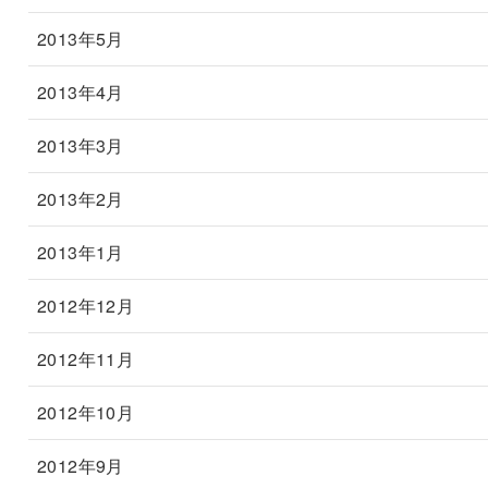
2013年5月
2013年4月
2013年3月
2013年2月
2013年1月
2012年12月
2012年11月
2012年10月
2012年9月