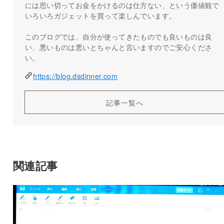
には思い切ってお金をかけるのは仕方ない、という価値観で
いろいろガジェットを買って楽しんでいます。
このブログでは、自分が使ってきたものでも良いものは良
い、悪いものは悪いとちゃんと言いますのでご安心くださ
い。
https://blog.dsdinner.com
記事一覧へ
関連記事