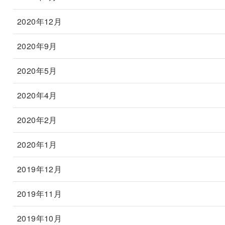
2020年12月
2020年9月
2020年5月
2020年4月
2020年2月
2020年1月
2019年12月
2019年11月
2019年10月