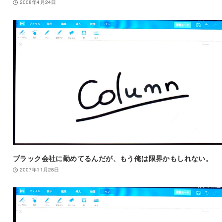
2008年4月24日
ブラック会社に勤めてるんだが、もう俺は限界かもしれない。
2007年11月28日