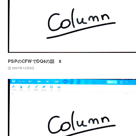
PSPのCFWでDQ4の話 8
2007年12月3日