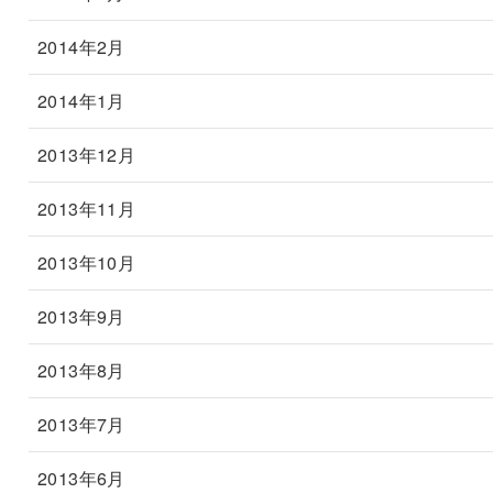
2014年2月
2014年1月
2013年12月
2013年11月
2013年10月
2013年9月
2013年8月
2013年7月
2013年6月