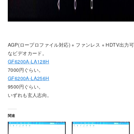
AGP(ロープロファイル対応) + ファンレス + HDTV出力
なビデオカード。
GF6200A-LA128H
7000円ぐらい。
GF6200A-LA256H
9500円ぐらい。
いずれも玄人志向。
関連