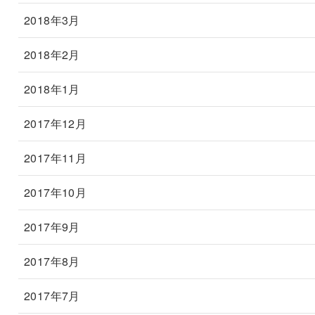
2018年3月
2018年2月
2018年1月
2017年12月
2017年11月
2017年10月
2017年9月
2017年8月
2017年7月