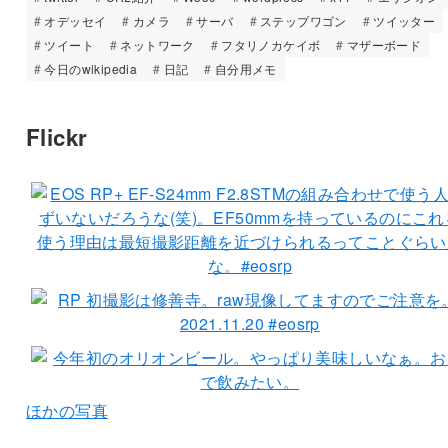
オデッセイ
カメラ
サーバ
ステップワゴン
ツイッター
ツイート
ネットワーク
フタリノカケイボ
マザーボード
今日のwikipedia
日記
自分用メモ
Flickr
ほかの写真