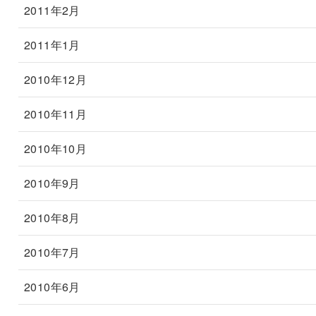
2011年2月
2011年1月
2010年12月
2010年11月
2010年10月
2010年9月
2010年8月
2010年7月
2010年6月