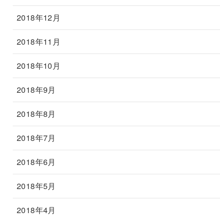
2018年12月
2018年11月
2018年10月
2018年9月
2018年8月
2018年7月
2018年6月
2018年5月
2018年4月