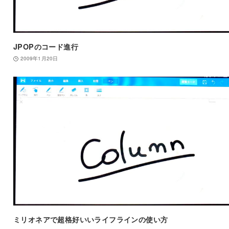
JPOPのコード進行
2009年1月20日
ミリオネアで超格好いいライフラインの使い方