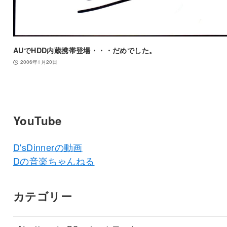
AUでHDD内蔵携帯登場・・・だめでした。
2006年1月20日
YouTube
D'sDinnerの動画
Dの音楽ちゃんねる
カテゴリー