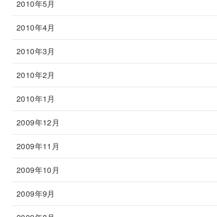
2010年5月
2010年4月
2010年3月
2010年2月
2010年1月
2009年12月
2009年11月
2009年10月
2009年9月