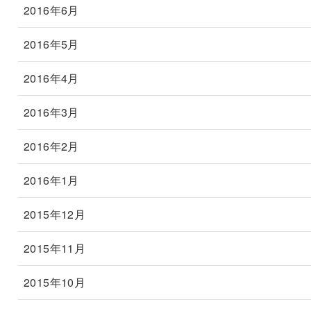
2016年6月
2016年5月
2016年4月
2016年3月
2016年2月
2016年1月
2015年12月
2015年11月
2015年10月