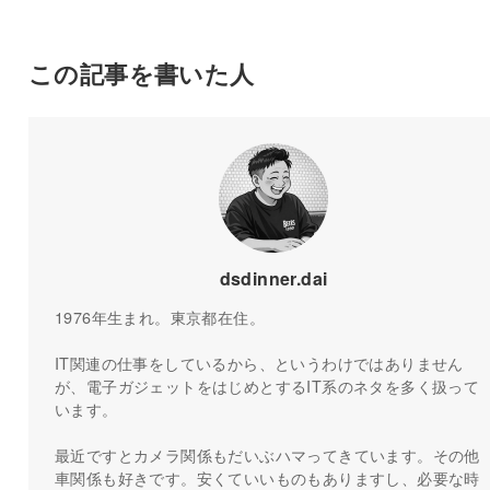
この記事を書いた人
dsdinner.dai
1976年生まれ。東京都在住。
IT関連の仕事をしているから、というわけではありません
が、電子ガジェットをはじめとするIT系のネタを多く扱って
います。
最近ですとカメラ関係もだいぶハマってきています。その他
車関係も好きです。安くていいものもありますし、必要な時