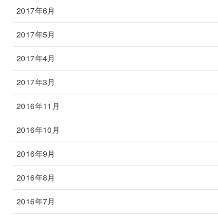
2017年6月
2017年5月
2017年4月
2017年3月
2016年11月
2016年10月
2016年9月
2016年8月
2016年7月