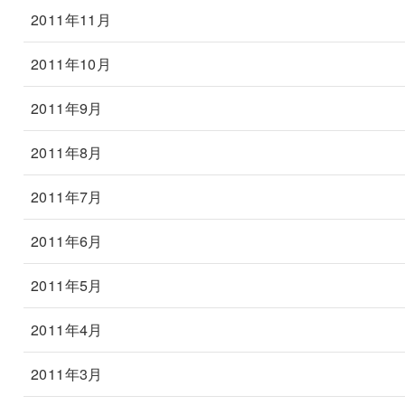
2011年11月
2011年10月
2011年9月
2011年8月
2011年7月
2011年6月
2011年5月
2011年4月
2011年3月