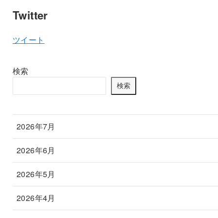
Twitter
ツイート
検索
検索
2026年7月
2026年6月
2026年5月
2026年4月