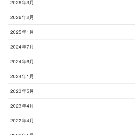
2026年3月
2026年2月
2025年1月
2024年7月
2024年6月
2024年1月
2023年5月
2023年4月
2022年4月