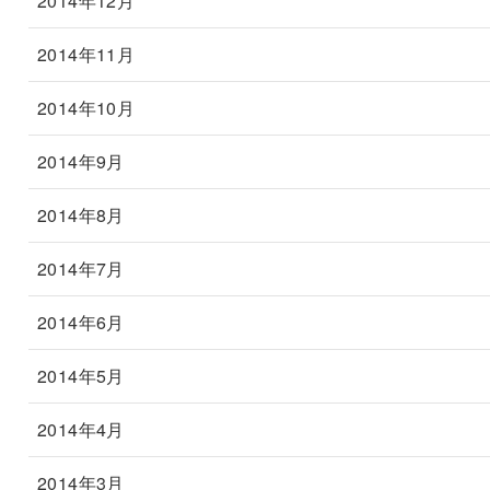
2014年12月
2014年11月
2014年10月
2014年9月
2014年8月
2014年7月
2014年6月
2014年5月
2014年4月
2014年3月