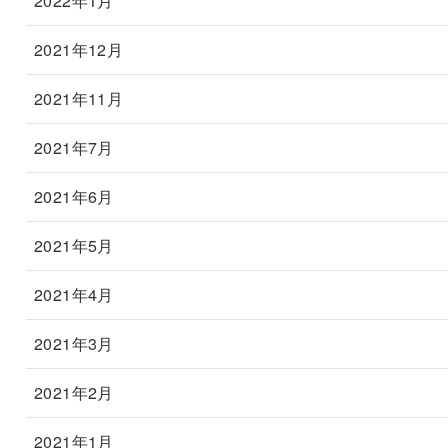
2022年1月
2021年12月
2021年11月
2021年7月
2021年6月
2021年5月
2021年4月
2021年3月
2021年2月
2021年1月