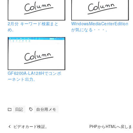
2月分 キーワード検索まと
WindowsMediaCenterEdition
め。
が気になる・・・。
GF6200A-LA128Hでコンポ
ーネント出力。
日記
自分用メモ
ビデオカード検証。
PHPからHTMLへ戻し