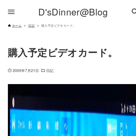
D'sDinner@Blog
ホーム
日記
購入予定ビデオカード。
購入予定ビデオカード。
2005年7月21日
日記