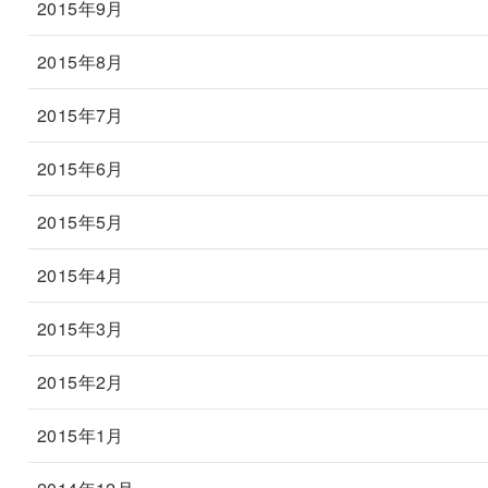
2015年9月
2015年8月
2015年7月
2015年6月
2015年5月
2015年4月
2015年3月
2015年2月
2015年1月