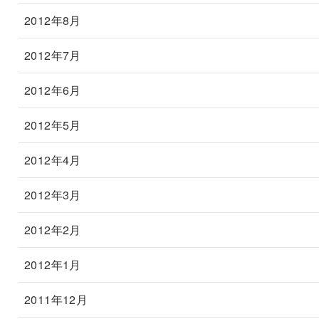
2012年8月
2012年7月
2012年6月
2012年5月
2012年4月
2012年3月
2012年2月
2012年1月
2011年12月