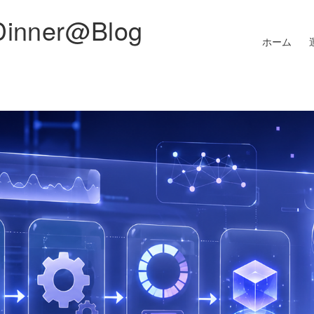
Dinner@Blog
ホーム