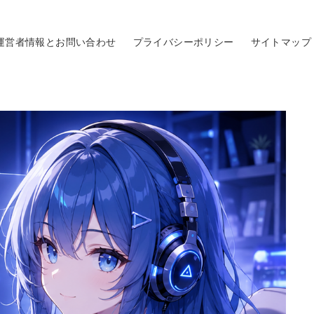
運営者情報とお問い合わせ
プライバシーポリシー
サイトマップ