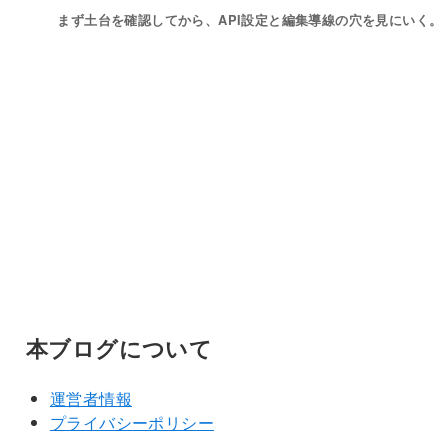
まず土台を確認してから、API設定と編集導線の穴を見にいく。
本ブログについて
運営者情報
プライバシーポリシー