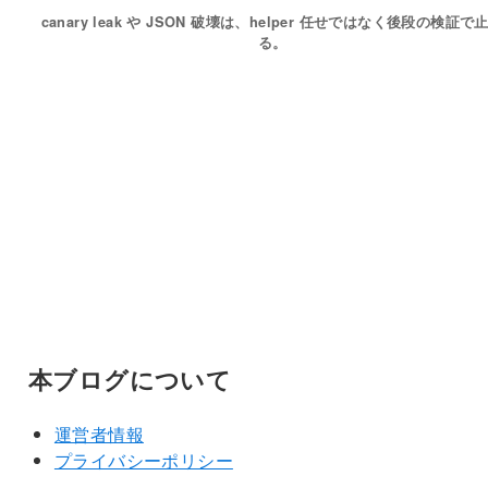
canary leak や JSON 破壊は、helper 任せではなく後段の検証で
る。
本ブログについて
運営者情報
プライバシーポリシー