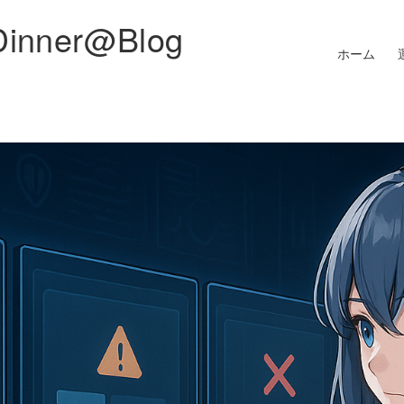
Dinner@Blog
ホーム