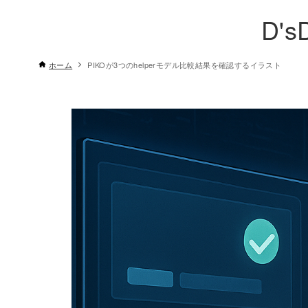
D's
ホーム
PIKOが3つのhelperモデル比較結果を確認するイラスト