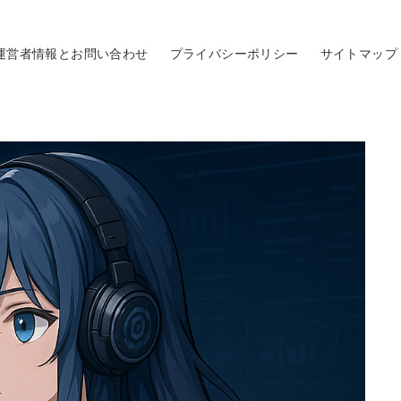
運営者情報とお問い合わせ
プライバシーポリシー
サイトマップ