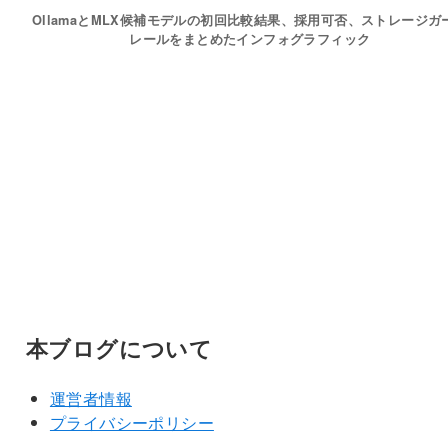
OllamaとMLX候補モデルの初回比較結果、採用可否、ストレージガ
レールをまとめたインフォグラフィック
本ブログについて
運営者情報
プライバシーポリシー