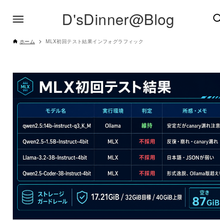
D'sDinner@Blog
ホーム
MLX初回テスト結果インフォグラフィック