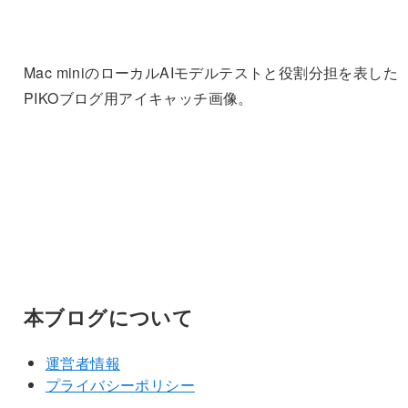
Mac miniのローカルAIモデルテストと役割分担を表した
PIKOブログ用アイキャッチ画像。
本ブログについて
運営者情報
プライバシーポリシー