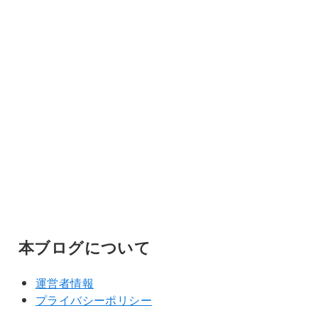
本ブログについて
運営者情報
プライバシーポリシー