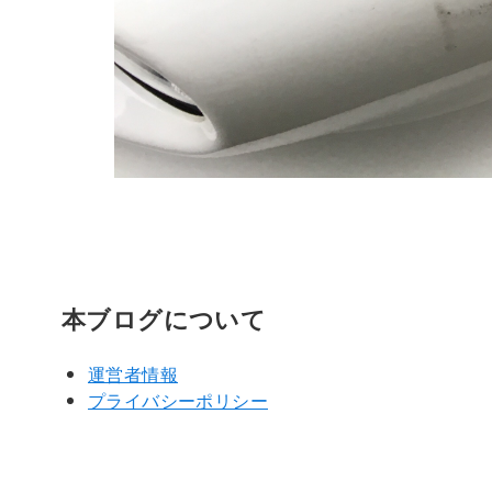
本ブログについて
運営者情報
プライバシーポリシー