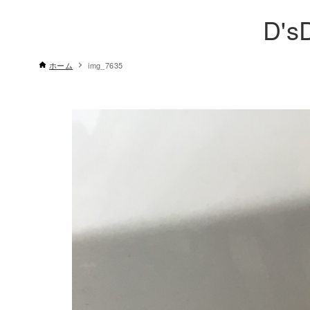
D's
ホーム
img_7635