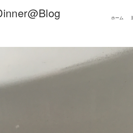
Dinner@Blog
ホーム