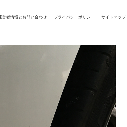
運営者情報とお問い合わせ
プライバシーポリシー
サイトマップ