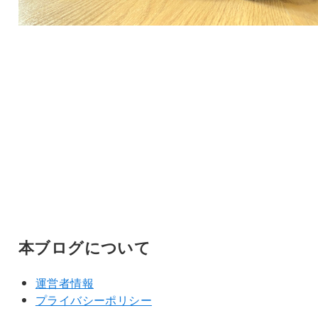
本ブログについて
運営者情報
プライバシーポリシー