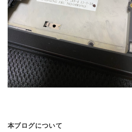
本ブログについて