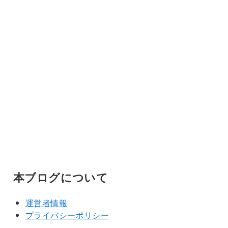
本ブログについて
運営者情報
プライバシーポリシー