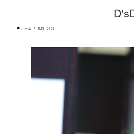
D's
ホーム
IMG_0458