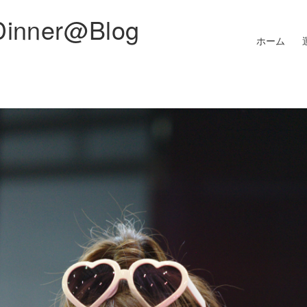
Dinner@Blog
ホーム