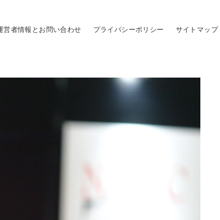
運営者情報とお問い合わせ
プライバシーポリシー
サイトマップ