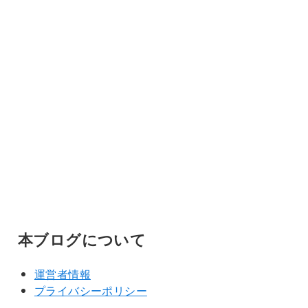
本ブログについて
運営者情報
プライバシーポリシー