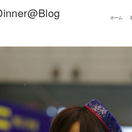
Dinner@Blog
ホーム