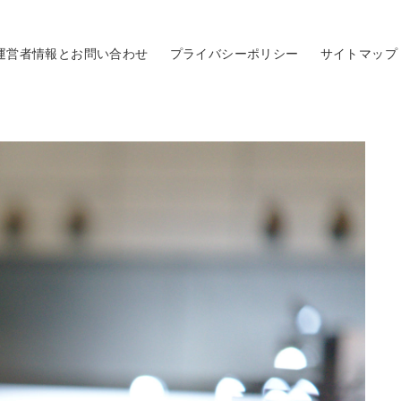
運営者情報とお問い合わせ
プライバシーポリシー
サイトマップ