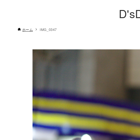
D's
ホーム
IMG_0347