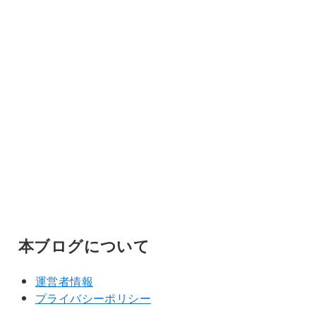
本ブログについて
運営者情報
プライバシーポリシー