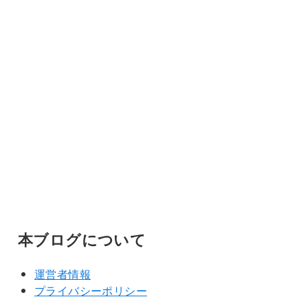
本ブログについて
運営者情報
プライバシーポリシー