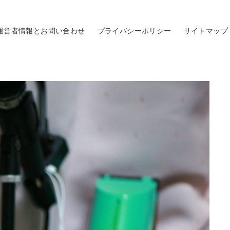
運営者情報とお問い合わせ
プライバシーポリシー
サイトマップ