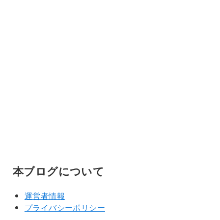
本ブログについて
運営者情報
プライバシーポリシー