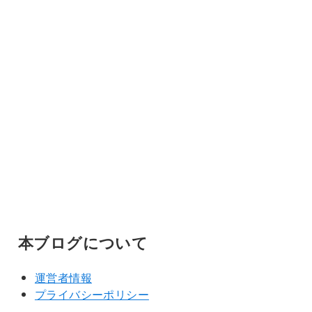
本ブログについて
運営者情報
プライバシーポリシー