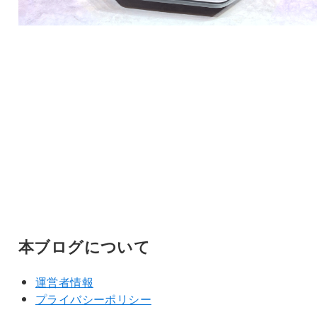
本ブログについて
運営者情報
プライバシーポリシー