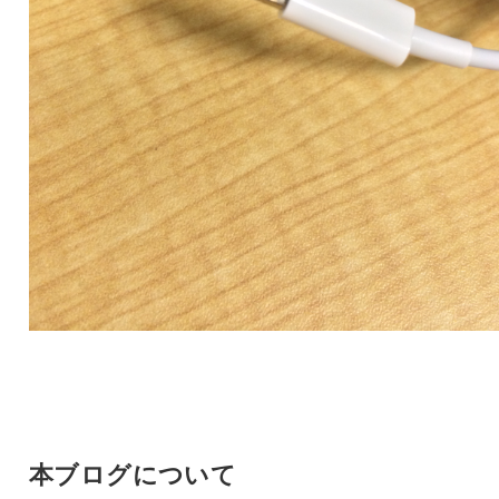
本ブログについて