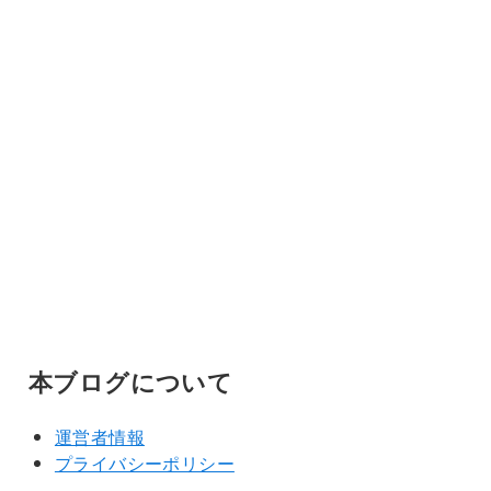
本ブログについて
運営者情報
プライバシーポリシー