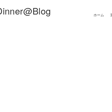
Dinner@Blog
ホーム