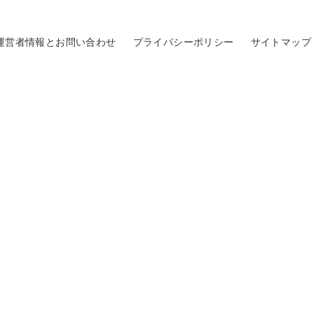
運営者情報とお問い合わせ
プライバシーポリシー
サイトマップ