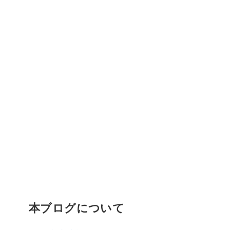
本ブログについて