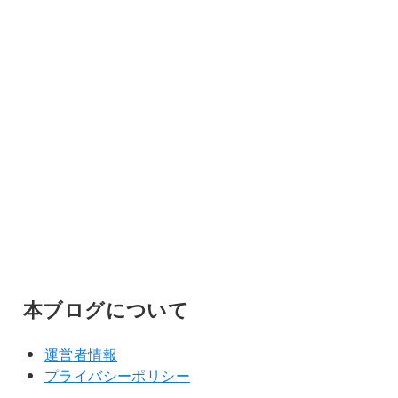
本ブログについて
運営者情報
プライバシーポリシー