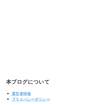
本ブログについて
運営者情報
プライバシーポリシー