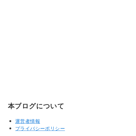
本ブログについて
運営者情報
プライバシーポリシー