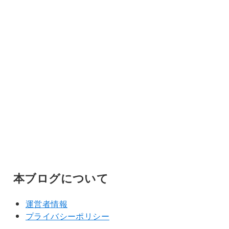
本ブログについて
運営者情報
プライバシーポリシー