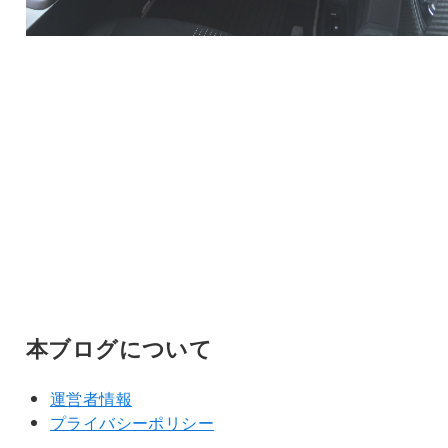
本ブログについて
運営者情報
プライバシーポリシー