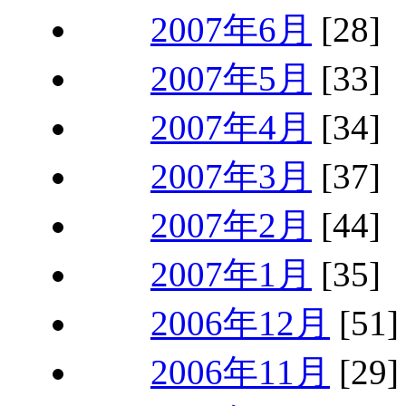
2007年6月
[28]
2007年5月
[33]
2007年4月
[34]
2007年3月
[37]
2007年2月
[44]
2007年1月
[35]
2006年12月
[51]
2006年11月
[29]