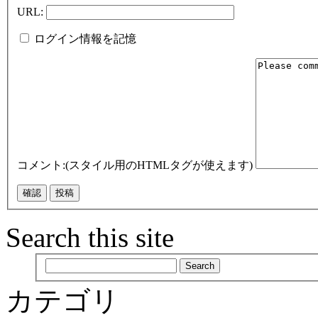
URL:
ログイン情報を記憶
コメント:(スタイル用のHTMLタグが使えます)
Search this site
カテゴリ