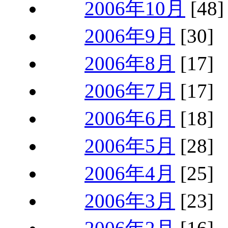
2006年10月
[48]
2006年9月
[30]
2006年8月
[17]
2006年7月
[17]
2006年6月
[18]
2006年5月
[28]
2006年4月
[25]
2006年3月
[23]