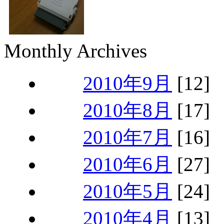
Monthly Archives
2010年9月
[12]
2010年8月
[17]
2010年7月
[16]
2010年6月
[27]
2010年5月
[24]
2010年4月
[13]