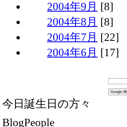
2004年9月
[8]
2004年8月
[8]
2004年7月
[22]
2004年6月
[17]
今日誕生日の方々
BlogPeople