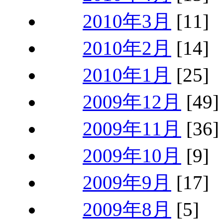
2010年3月
[11]
2010年2月
[14]
2010年1月
[25]
2009年12月
[49]
2009年11月
[36]
2009年10月
[9]
2009年9月
[17]
2009年8月
[5]