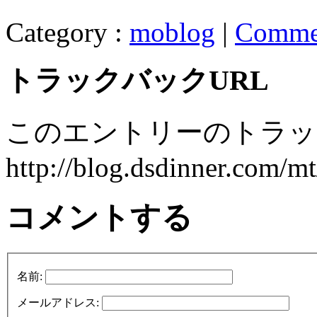
Category :
moblog
|
Comme
トラックバックURL
このエントリーのトラック
http://blog.dsdinner.com/mt
コメントする
名前:
メールアドレス: