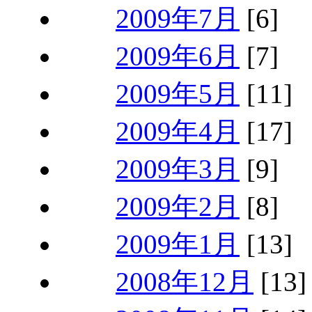
2009年7月
[6]
2009年6月
[7]
2009年5月
[11]
2009年4月
[17]
2009年3月
[9]
2009年2月
[8]
2009年1月
[13]
2008年12月
[13]