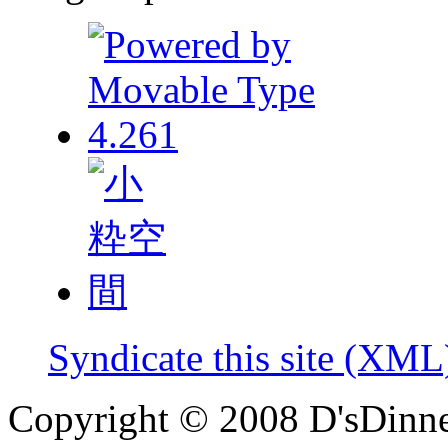
Syndicate this site (XML
Copyright © 2008 D'sDinne