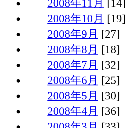
2008年11月
[14]
2008年10月
[19]
2008年9月
[27]
2008年8月
[18]
2008年7月
[32]
2008年6月
[25]
2008年5月
[30]
2008年4月
[36]
2008年3月
[33]