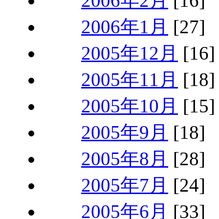
2006年2月
[16]
2006年1月
[27]
2005年12月
[16]
2005年11月
[18]
2005年10月
[15]
2005年9月
[18]
2005年8月
[28]
2005年7月
[24]
2005年6月
[33]