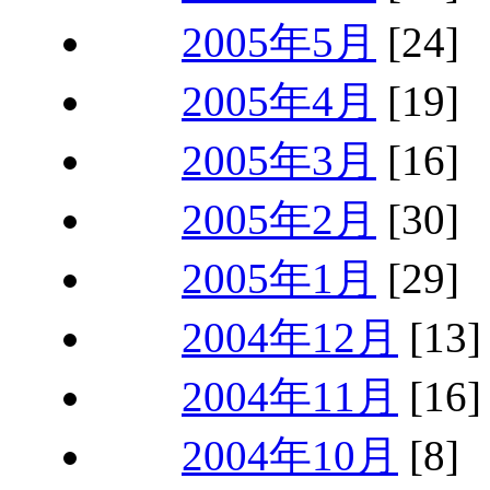
2005年5月
[24]
2005年4月
[19]
2005年3月
[16]
2005年2月
[30]
2005年1月
[29]
2004年12月
[13]
2004年11月
[16]
2004年10月
[8]