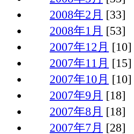
2008年2月
[33]
2008年1月
[53]
2007年12月
[10]
2007年11月
[15]
2007年10月
[10]
2007年9月
[18]
2007年8月
[18]
2007年7月
[28]