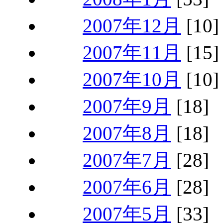
2007年12月
[10]
2007年11月
[15]
2007年10月
[10]
2007年9月
[18]
2007年8月
[18]
2007年7月
[28]
2007年6月
[28]
2007年5月
[33]