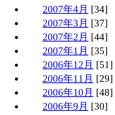
2007年4月
[34]
2007年3月
[37]
2007年2月
[44]
2007年1月
[35]
2006年12月
[51]
2006年11月
[29]
2006年10月
[48]
2006年9月
[30]