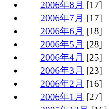
2006年8月
[17]
2006年7月
[17]
2006年6月
[18]
2006年5月
[28]
2006年4月
[25]
2006年3月
[23]
2006年2月
[16]
2006年1月
[27]