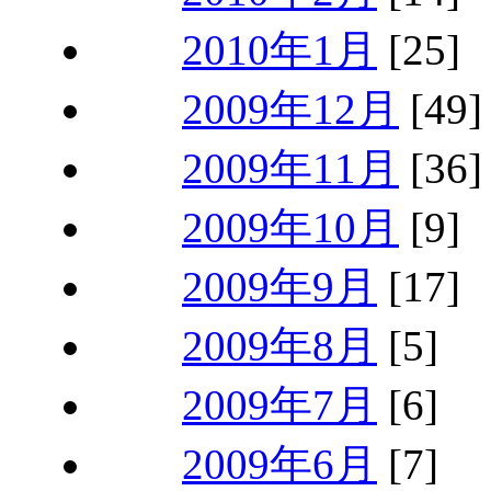
2010年1月
[25]
2009年12月
[49]
2009年11月
[36]
2009年10月
[9]
2009年9月
[17]
2009年8月
[5]
2009年7月
[6]
2009年6月
[7]