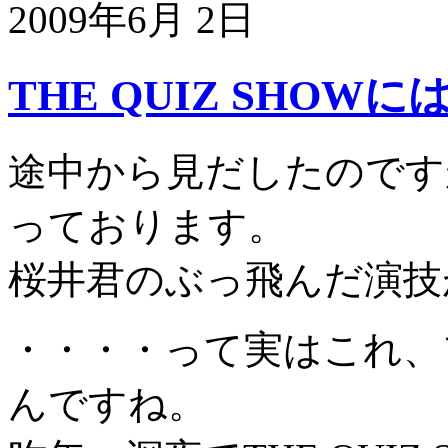
2009年6月 2日
THE QUIZ SHOW
途中から見だしたのですが、
っております。
桜井君のぶっ飛んだ演技
・・・・って実はこれ、
んですね。