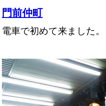
門前仲町
電車で初めて来ました。