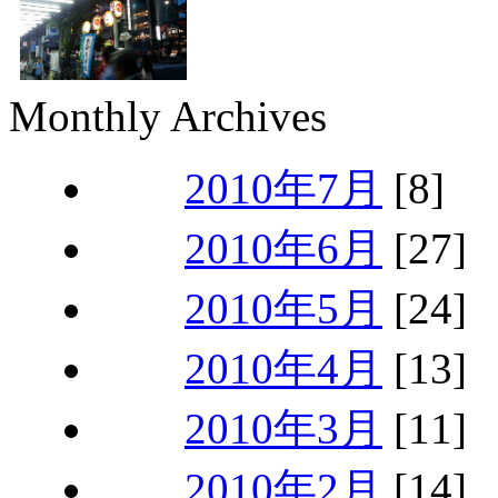
Monthly Archives
2010年7月
[8]
2010年6月
[27]
2010年5月
[24]
2010年4月
[13]
2010年3月
[11]
2010年2月
[14]