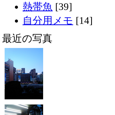
熱帯魚
[39]
自分用メモ
[14]
最近の写真