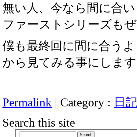
無い人、今なら間に合い
ファーストシリーズもぜ
僕も最終回に間に合うよ
から見てみる事にします
Permalink
| Category :
日
Search this site