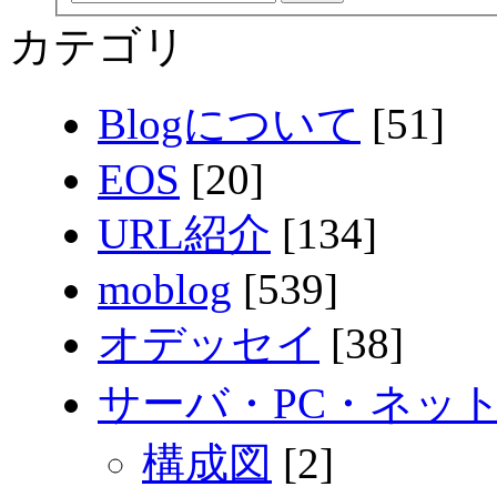
カテゴリ
Blogについて
[51]
EOS
[20]
URL紹介
[134]
moblog
[539]
オデッセイ
[38]
サーバ・PC・ネッ
構成図
[2]