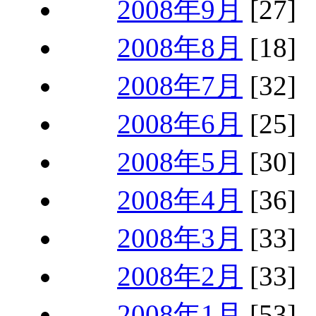
2008年9月
[27]
2008年8月
[18]
2008年7月
[32]
2008年6月
[25]
2008年5月
[30]
2008年4月
[36]
2008年3月
[33]
2008年2月
[33]
2008年1月
[53]