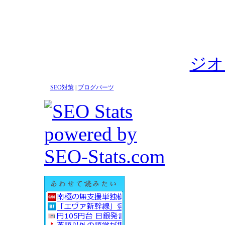
ジオ
SEO対策
|
ブログパーツ