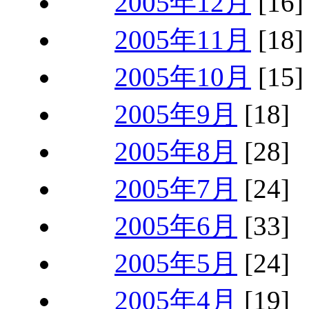
2005年12月
[16]
2005年11月
[18]
2005年10月
[15]
2005年9月
[18]
2005年8月
[28]
2005年7月
[24]
2005年6月
[33]
2005年5月
[24]
2005年4月
[19]