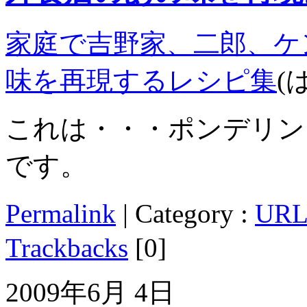
家庭で吉野家、二郎、ケ
味を再現するレシピ集
(
これは・・・ポンデリン
です。
Permalink
| Category :
UR
Trackbacks
[0]
2009年6月 4日