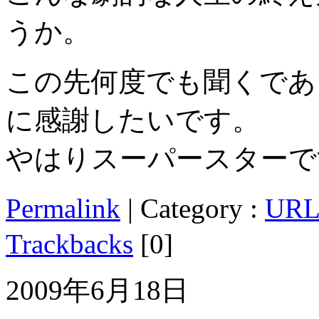
うか。
この先何度でも聞くであ
に感謝したいです。
やはりスーパースターで
Permalink
| Category :
UR
Trackbacks
[0]
2009年6月18日