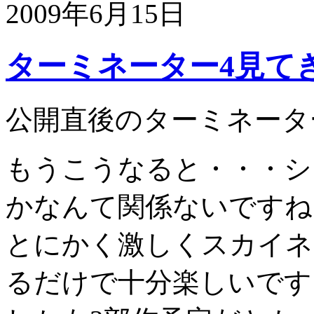
2009年6月15日
ターミネーター4見て
公開直後のターミネータ
もうこうなると・・・シ
かなんて関係ないですね
とにかく激しくスカイネ
るだけで十分楽しいです