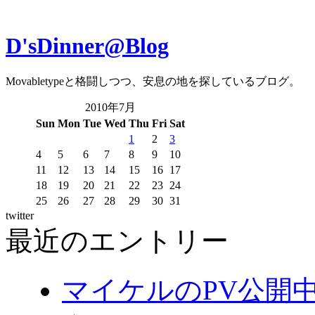
D'sDinner@Blog
Movabletypeと格闘しつつ、安息の地を探しているブログ。
2010年7月
Sun
Mon
Tue
Wed
Thu
Fri
Sat
1
2
3
4
5
6
7
8
9
10
11
12
13
14
15
16
17
18
19
20
21
22
23
24
25
26
27
28
29
30
31
twitter
最近のエントリー
マイケルのPV公開