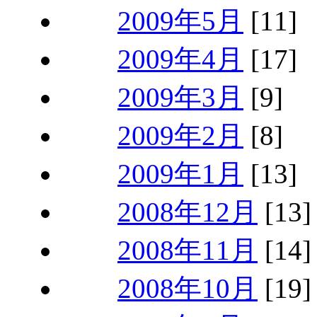
2009年5月
[11]
2009年4月
[17]
2009年3月
[9]
2009年2月
[8]
2009年1月
[13]
2008年12月
[13]
2008年11月
[14]
2008年10月
[19]