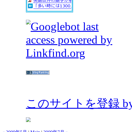
このサイトを登録 by Bl