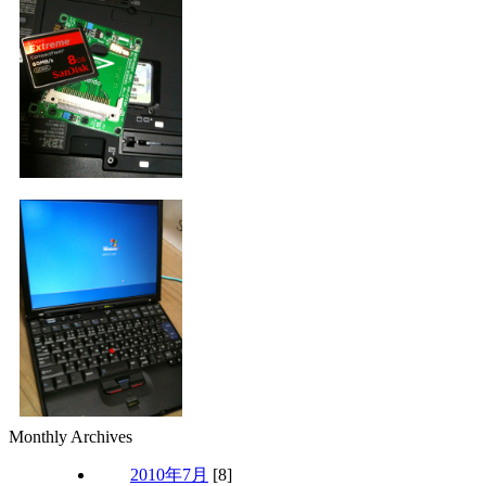
Monthly Archives
2010年7月
[8]