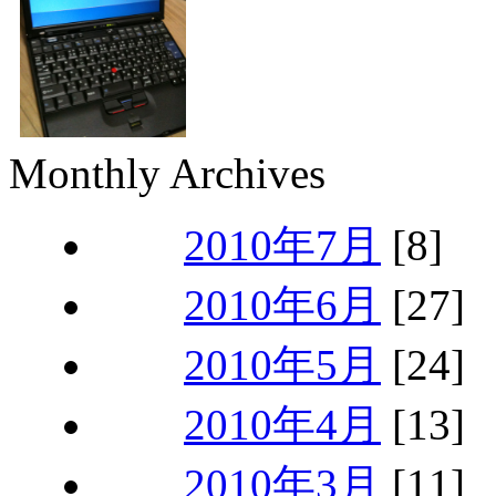
Monthly Archives
2010年7月
[8]
2010年6月
[27]
2010年5月
[24]
2010年4月
[13]
2010年3月
[11]