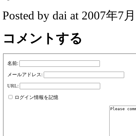
Posted by dai at 2007年7月
コメントする
名前:
メールアドレス:
URL:
ログイン情報を記憶