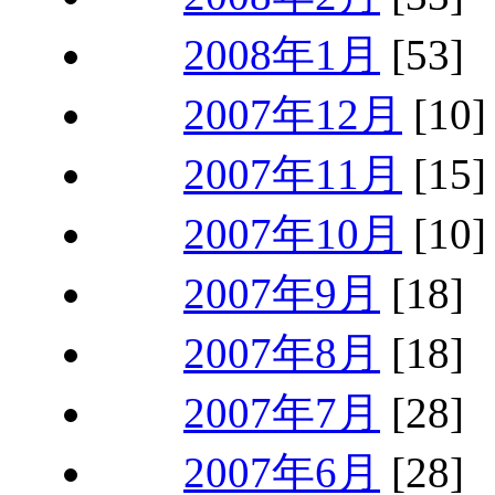
2008年1月
[53]
2007年12月
[10]
2007年11月
[15]
2007年10月
[10]
2007年9月
[18]
2007年8月
[18]
2007年7月
[28]
2007年6月
[28]