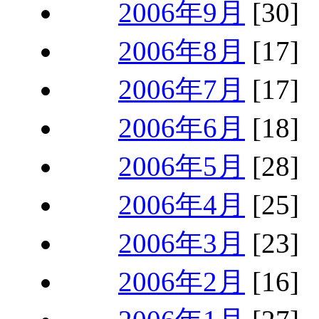
2006年9月
[30]
2006年8月
[17]
2006年7月
[17]
2006年6月
[18]
2006年5月
[28]
2006年4月
[25]
2006年3月
[23]
2006年2月
[16]