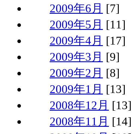
2009年6月
[7]
2009年5月
[11]
2009年4月
[17]
2009年3月
[9]
2009年2月
[8]
2009年1月
[13]
2008年12月
[13]
2008年11月
[14]