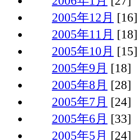
2006年1月
[27]
2005年12月
[16]
2005年11月
[18]
2005年10月
[15]
2005年9月
[18]
2005年8月
[28]
2005年7月
[24]
2005年6月
[33]
2005年5月
[24]