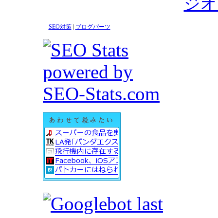
ジオ
SEO対策
|
ブログパーツ