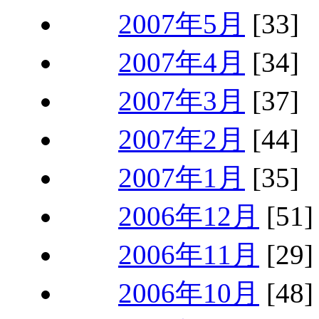
2007年5月
[33]
2007年4月
[34]
2007年3月
[37]
2007年2月
[44]
2007年1月
[35]
2006年12月
[51]
2006年11月
[29]
2006年10月
[48]