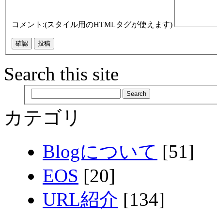
コメント:(スタイル用のHTMLタグが使えます)
Search this site
カテゴリ
Blogについて
[51]
EOS
[20]
URL紹介
[134]