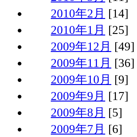
2010年2月
[14]
2010年1月
[25]
2009年12月
[49]
2009年11月
[36]
2009年10月
[9]
2009年9月
[17]
2009年8月
[5]
2009年7月
[6]