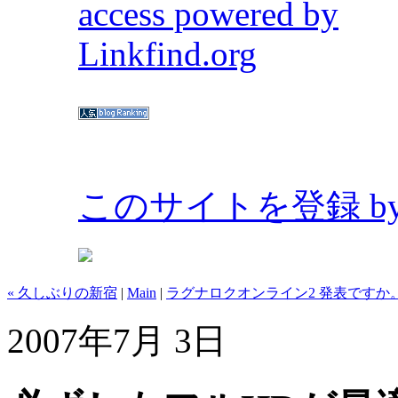
このサイトを登録 by Bl
« 久しぶりの新宿
|
Main
|
ラグナロクオンライン2 発表ですか。
2007年7月 3日