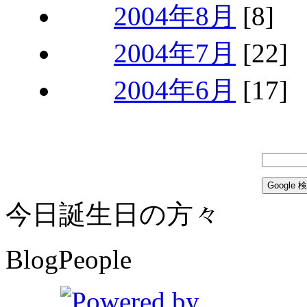
2004年8月
[8]
2004年7月
[22]
2004年6月
[17]
今日誕生日の方々
BlogPeople