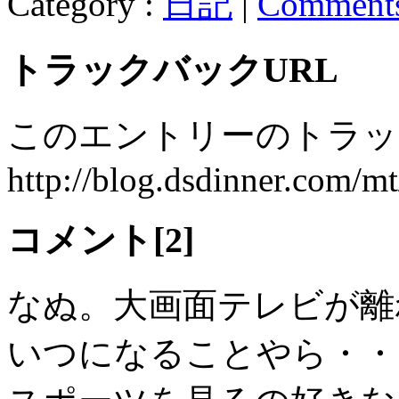
Category :
日記
|
Comment
トラックバックURL
このエントリーのトラック
http://blog.dsdinner.com/mt
コメント[2]
なぬ。大画面テレビが離
いつになることやら・・