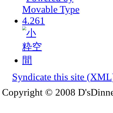
Syndicate this site (XML
Copyright © 2008 D'sDinne