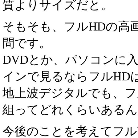
質よりサイズだと。
そもそも、フルHDの高
問です。
DVDとか、パソコンに
インで見るならフルHD
地上波デジタルでも、フ
組ってどれくらいあるん
今後のことを考えてフル