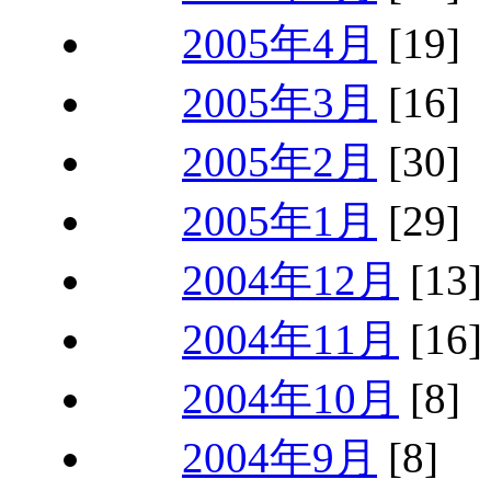
2005年4月
[19]
2005年3月
[16]
2005年2月
[30]
2005年1月
[29]
2004年12月
[13]
2004年11月
[16]
2004年10月
[8]
2004年9月
[8]