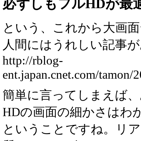
必ずしもフルHDが最
という、これから大画面
人間にはうれしい記事が
http://rblog-
ent.japan.cnet.com/tamon/
簡単に言ってしまえば、
HDの画面の細かさはわ
ということですね。リア