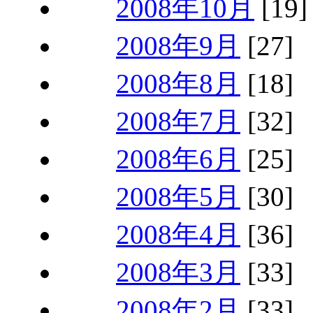
2008年10月
[19]
2008年9月
[27]
2008年8月
[18]
2008年7月
[32]
2008年6月
[25]
2008年5月
[30]
2008年4月
[36]
2008年3月
[33]
2008年2月
[33]