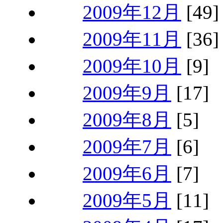
2009年12月
[49]
2009年11月
[36]
2009年10月
[9]
2009年9月
[17]
2009年8月
[5]
2009年7月
[6]
2009年6月
[7]
2009年5月
[11]