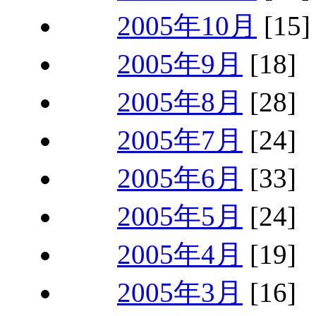
2005年10月
[15]
2005年9月
[18]
2005年8月
[28]
2005年7月
[24]
2005年6月
[33]
2005年5月
[24]
2005年4月
[19]
2005年3月
[16]