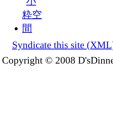
Syndicate this site (XML
Copyright © 2008 D'sDinne