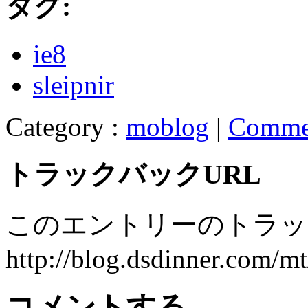
タグ:
ie8
sleipnir
Category :
moblog
|
Comme
トラックバックURL
このエントリーのトラック
http://blog.dsdinner.com/mt
コメントする