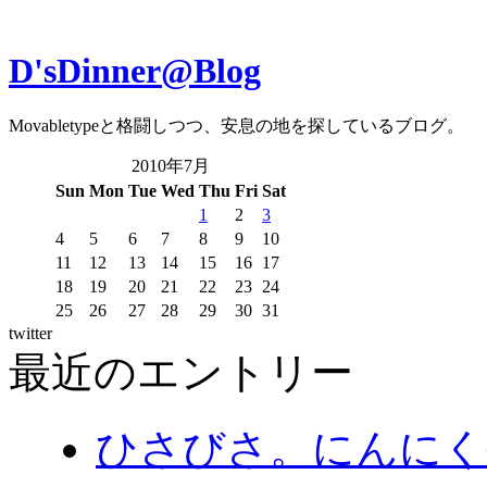
D'sDinner@Blog
Movabletypeと格闘しつつ、安息の地を探しているブログ。
2010年7月
Sun
Mon
Tue
Wed
Thu
Fri
Sat
1
2
3
4
5
6
7
8
9
10
11
12
13
14
15
16
17
18
19
20
21
22
23
24
25
26
27
28
29
30
31
twitter
最近のエントリー
ひさびさ。にんにく