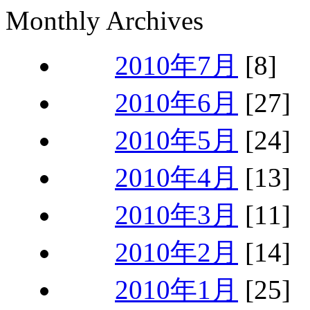
Monthly Archives
2010年7月
[8]
2010年6月
[27]
2010年5月
[24]
2010年4月
[13]
2010年3月
[11]
2010年2月
[14]
2010年1月
[25]