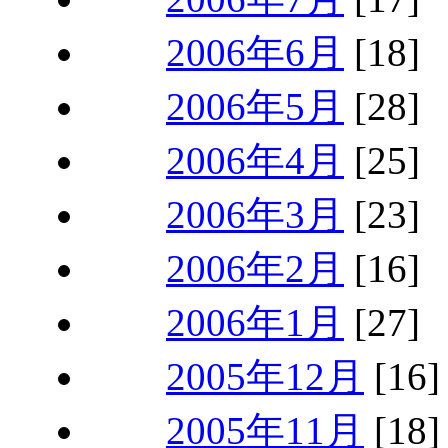
2006年6月
[18]
2006年5月
[28]
2006年4月
[25]
2006年3月
[23]
2006年2月
[16]
2006年1月
[27]
2005年12月
[16]
2005年11月
[18]