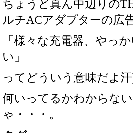
ちょうど真ん中辺りのTHE
ルチACアダプターの広
「様々な充電器、やっか
い」
ってどういう意味だよ汗
何いってるかわからない
ゃ・・・。