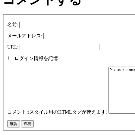
名前:
メールアドレス:
URL:
ログイン情報を記憶
コメント:(スタイル用のHTMLタグが使えます)