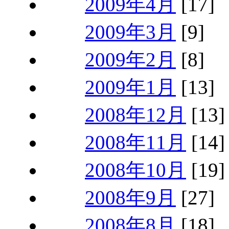
2009年4月
[17]
2009年3月
[9]
2009年2月
[8]
2009年1月
[13]
2008年12月
[13]
2008年11月
[14]
2008年10月
[19]
2008年9月
[27]
2008年8月
[18]