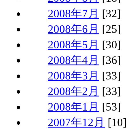
2008年7月
[32]
2008年6月
[25]
2008年5月
[30]
2008年4月
[36]
2008年3月
[33]
2008年2月
[33]
2008年1月
[53]
2007年12月
[10]