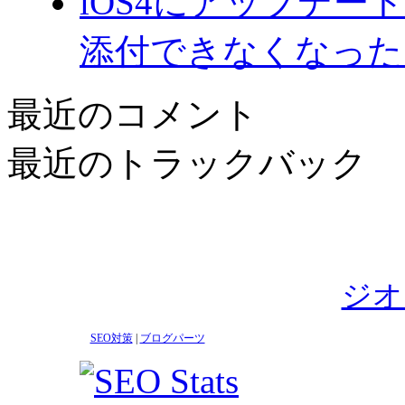
iOS4にアップデ
添付できなくなった
最近のコメント
最近のトラックバック
ジオ
SEO対策
|
ブログパーツ