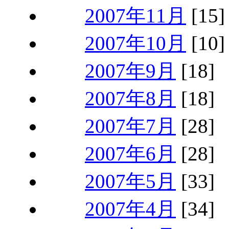
2007年11月
[15]
2007年10月
[10]
2007年9月
[18]
2007年8月
[18]
2007年7月
[28]
2007年6月
[28]
2007年5月
[33]
2007年4月
[34]