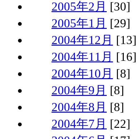
2005年2月
[30]
2005年1月
[29]
2004年12月
[13]
2004年11月
[16]
2004年10月
[8]
2004年9月
[8]
2004年8月
[8]
2004年7月
[22]