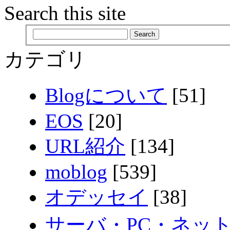
Search this site
カテゴリ
Blogについて
[51]
EOS
[20]
URL紹介
[134]
moblog
[539]
オデッセイ
[38]
サーバ・PC・ネッ