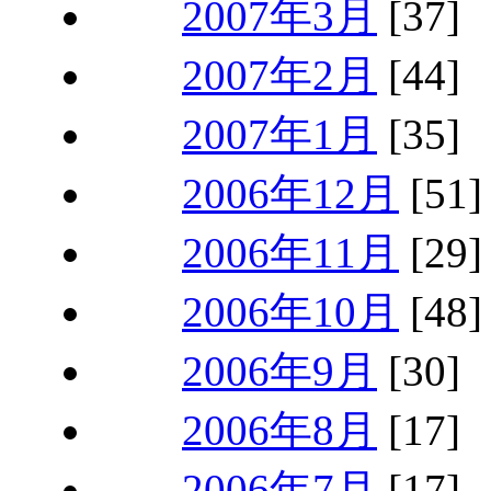
2007年3月
[37]
2007年2月
[44]
2007年1月
[35]
2006年12月
[51]
2006年11月
[29]
2006年10月
[48]
2006年9月
[30]
2006年8月
[17]
2006年7月
[17]