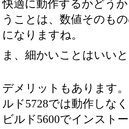
快適に動作するかどうか
うことは、数値そのもの
になりますね。
ま、細かいことはいいと
デメリットもあります。DAEM
ルド5728では動作しな
ビルド5600でインス