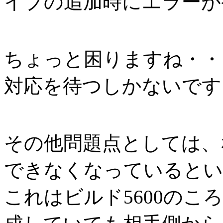
イブの追加時にエラーが
ちょっと困りますね・・・
対応を待つしかないです
その他問題点としては、
できなくなっているとい
これはビルド5600の