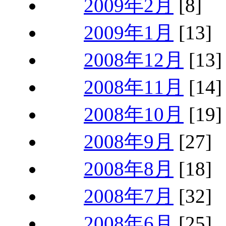
2009年2月
[8]
2009年1月
[13]
2008年12月
[13]
2008年11月
[14]
2008年10月
[19]
2008年9月
[27]
2008年8月
[18]
2008年7月
[32]
2008年6月
[25]