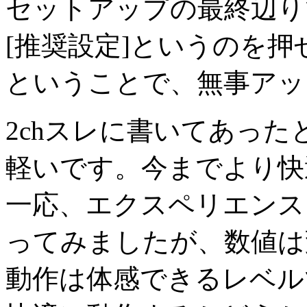
セットアップの最終辺り
[推奨設定]というのを
ということで、無事アッ
2chスレに書いてあった
軽いです。今までより快
一応、エクスペリエンス
ってみましたが、数値は
動作は体感できるレベルで