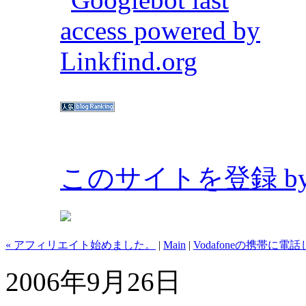
このサイトを登録 by Bl
« アフィリエイト始めました。
|
Main
|
Vodafoneの携帯に電
2006年9月26日