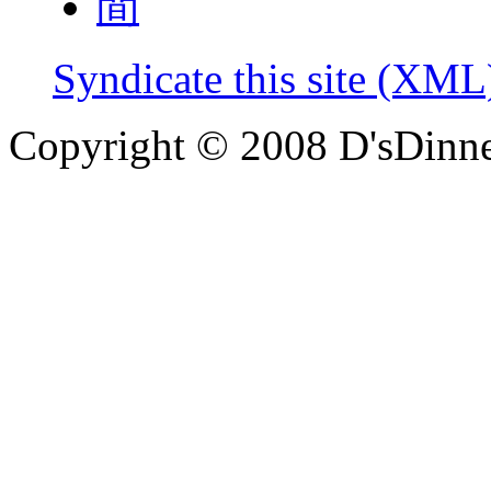
Syndicate this site (XML
Copyright © 2008 D'sDinne