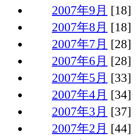
2007年9月
[18]
2007年8月
[18]
2007年7月
[28]
2007年6月
[28]
2007年5月
[33]
2007年4月
[34]
2007年3月
[37]
2007年2月
[44]