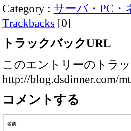
Category :
サーバ・PC・
Trackbacks
[0]
トラックバックURL
このエントリーのトラック
http://blog.dsdinner.com/mt
コメントする
名前: