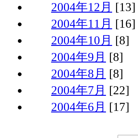
2004年12月
[13]
2004年11月
[16]
2004年10月
[8]
2004年9月
[8]
2004年8月
[8]
2004年7月
[22]
2004年6月
[17]