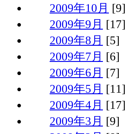
2009年10月
[9]
2009年9月
[17]
2009年8月
[5]
2009年7月
[6]
2009年6月
[7]
2009年5月
[11]
2009年4月
[17]
2009年3月
[9]