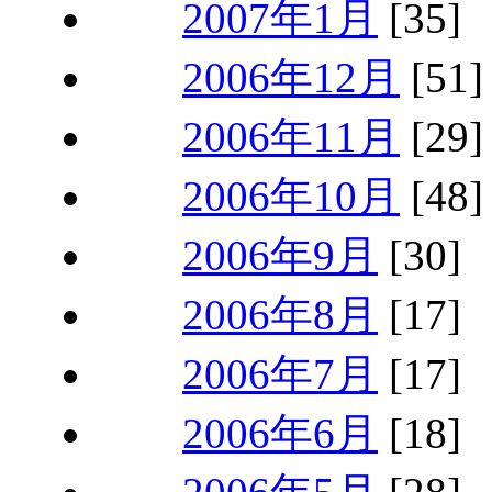
2007年1月
[35]
2006年12月
[51]
2006年11月
[29]
2006年10月
[48]
2006年9月
[30]
2006年8月
[17]
2006年7月
[17]
2006年6月
[18]