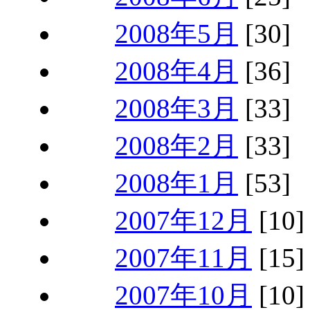
2008年5月
[30]
2008年4月
[36]
2008年3月
[33]
2008年2月
[33]
2008年1月
[53]
2007年12月
[10]
2007年11月
[15]
2007年10月
[10]