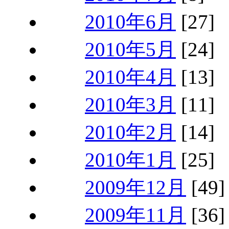
2010年6月
[27]
2010年5月
[24]
2010年4月
[13]
2010年3月
[11]
2010年2月
[14]
2010年1月
[25]
2009年12月
[49]
2009年11月
[36]