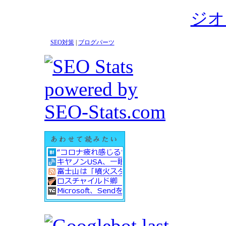
ジオ
SEO対策
|
ブログパーツ