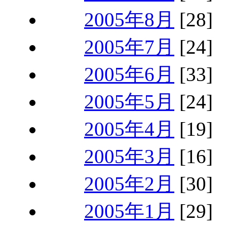
2005年8月
[28]
2005年7月
[24]
2005年6月
[33]
2005年5月
[24]
2005年4月
[19]
2005年3月
[16]
2005年2月
[30]
2005年1月
[29]