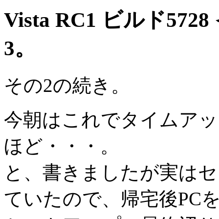
Vista RC1 ビルド
3。
その2の続き。
今朝はこれでタイムアッ
ほど・・・。
と、書きましたが実はセ
ていたので、帰宅後PC