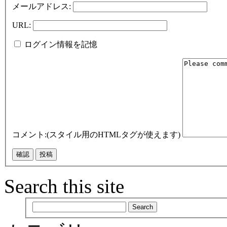
メールアドレス:
URL:
ログイン情報を記憶
コメント:(スタイル用のHTMLタグが使えます)
Search this site