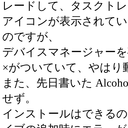
レードして、タスクトレイ
アイコンが表示されてい
のですが、
デバイスマネージャーを
×がついていて、やはり
また、先日書いた Alcoh
せず。
インストールはできるの