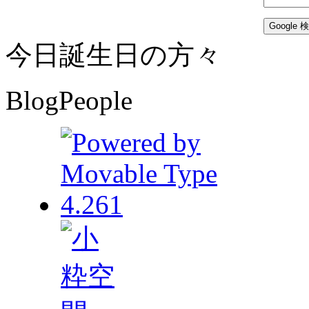
今日誕生日の方々
BlogPeople