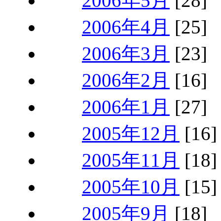
2006年5月
[28]
2006年4月
[25]
2006年3月
[23]
2006年2月
[16]
2006年1月
[27]
2005年12月
[16]
2005年11月
[18]
2005年10月
[15]
2005年9月
[18]