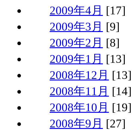
2009年4月
[17]
2009年3月
[9]
2009年2月
[8]
2009年1月
[13]
2008年12月
[13]
2008年11月
[14]
2008年10月
[19]
2008年9月
[27]