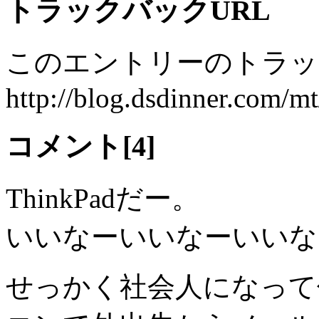
トラックバックURL
このエントリーのトラック
http://blog.dsdinner.com/mt
コメント[4]
ThinkPadだー。
いいなーいいなーいいな
せっかく社会人になって