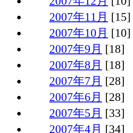
2007年12月
[10]
2007年11月
[15]
2007年10月
[10]
2007年9月
[18]
2007年8月
[18]
2007年7月
[28]
2007年6月
[28]
2007年5月
[33]
2007年4月
[34]