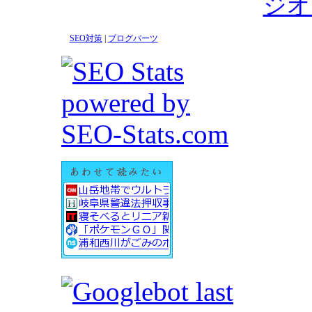
ジオ
SEO対策
|
ブログパーツ