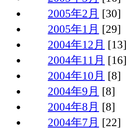
2005年2月
[30]
2005年1月
[29]
2004年12月
[13]
2004年11月
[16]
2004年10月
[8]
2004年9月
[8]
2004年8月
[8]
2004年7月
[22]