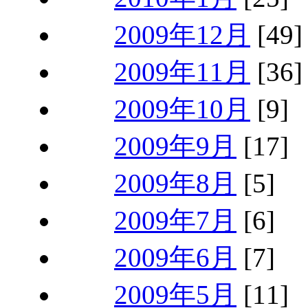
2009年12月
[49]
2009年11月
[36]
2009年10月
[9]
2009年9月
[17]
2009年8月
[5]
2009年7月
[6]
2009年6月
[7]
2009年5月
[11]