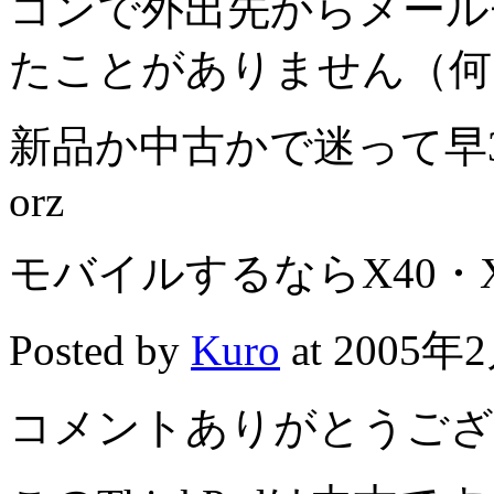
コンで外出先からメール
たことがありません（何
新品か中古かで迷って早
orz
モバイルするならX40・X
Posted by
Kuro
at 2005年2
コメントありがとうござ