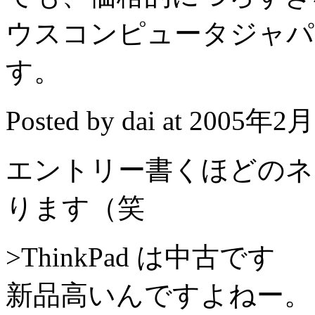
ウスコンピュータジャパ
す。
Posted by dai at 2005年2
エントリー書くほどのネ
ります（笑
>ThinkPad は中古です
新品高いんですよねー。