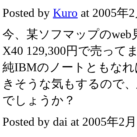
Posted by
Kuro
at 2005年2
今、某ソフマップのweb見
X40 129,300円で売っ
純IBMのノートともな
きそうな気もするので、
でしょうか？
Posted by dai at 2005年2