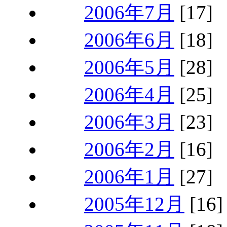
2006年7月
[17]
2006年6月
[18]
2006年5月
[28]
2006年4月
[25]
2006年3月
[23]
2006年2月
[16]
2006年1月
[27]
2005年12月
[16]