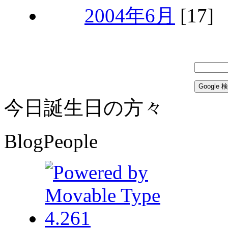
2004年6月
[17]
今日誕生日の方々
BlogPeople