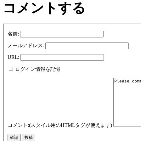
コメントする
名前:
メールアドレス:
URL:
ログイン情報を記憶
コメント:(スタイル用のHTMLタグが使えます)