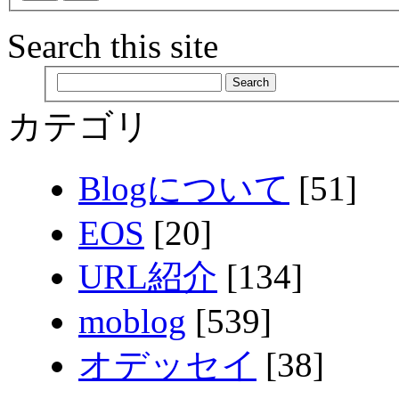
Search this site
カテゴリ
Blogについて
[51]
EOS
[20]
URL紹介
[134]
moblog
[539]
オデッセイ
[38]