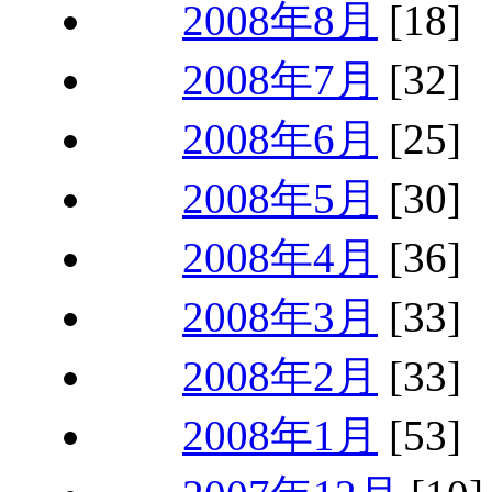
2008年8月
[18]
2008年7月
[32]
2008年6月
[25]
2008年5月
[30]
2008年4月
[36]
2008年3月
[33]
2008年2月
[33]
2008年1月
[53]