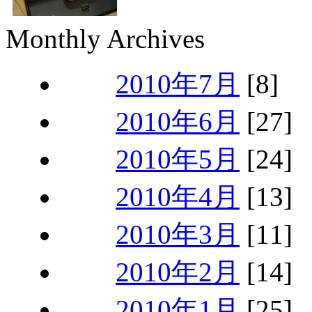
Monthly Archives
2010年7月
[8]
2010年6月
[27]
2010年5月
[24]
2010年4月
[13]
2010年3月
[11]
2010年2月
[14]
2010年1月
[25]