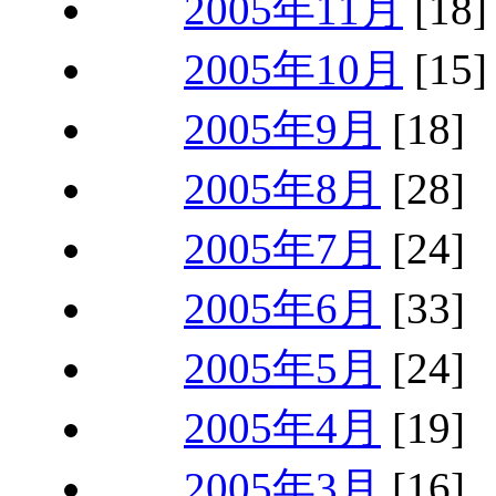
2005年11月
[18]
2005年10月
[15]
2005年9月
[18]
2005年8月
[28]
2005年7月
[24]
2005年6月
[33]
2005年5月
[24]
2005年4月
[19]
2005年3月
[16]