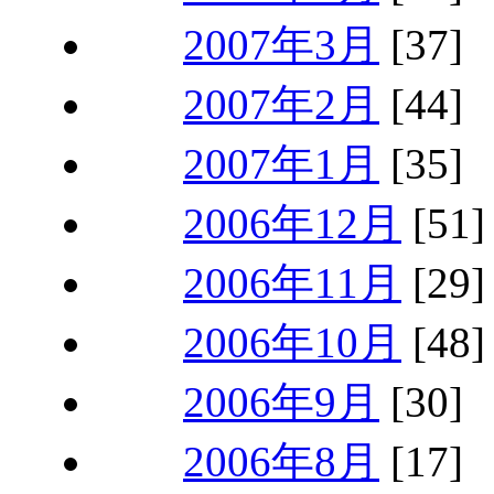
2007年3月
[37]
2007年2月
[44]
2007年1月
[35]
2006年12月
[51]
2006年11月
[29]
2006年10月
[48]
2006年9月
[30]
2006年8月
[17]