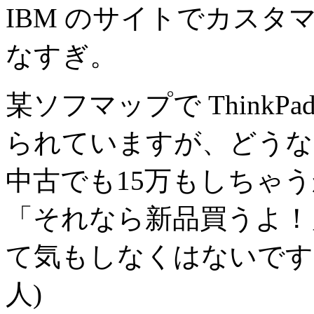
IBM のサイトでカス
なすぎ。
某ソフマップで ThinkP
られていますが、どうな
中古でも15万もしちゃ
「それなら新品買うよ！
て気もしなくはないです
人)