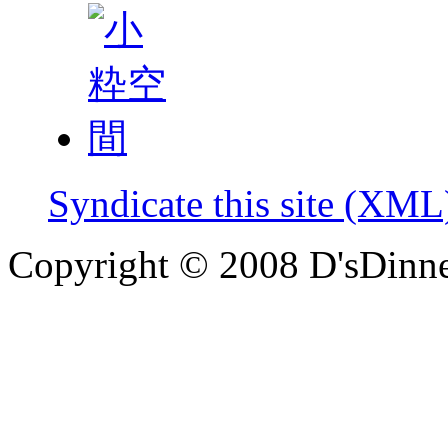
Syndicate this site (XML
Copyright © 2008 D'sDinne